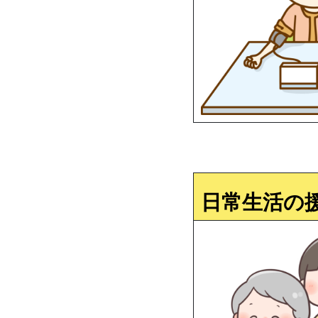
日常生活の