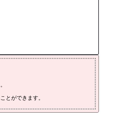
す。
すことができます。