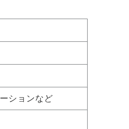
エーションなど