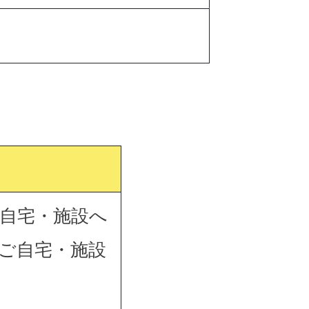
自宅・施設へ
ご自宅・施設