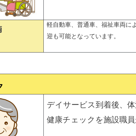
軽自動車、普通車、福祉車両に
両
迎も可能となっています。
ク
デイサービス到着後、体
健康チェックを施設職員