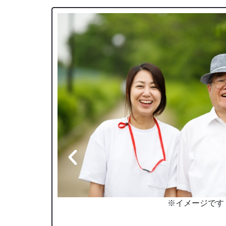
※イメージです