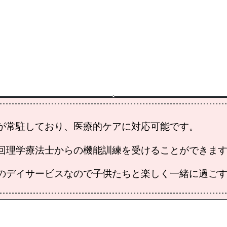
が常駐しており、医療的ケアに対応可能です。
回理学療法士からの機能訓練を受けることができま
のデイサービスなので子供たちと楽しく一緒に過ご