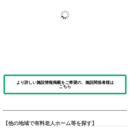
より詳しい施設情報掲載をご希望の、施設関係者様は
こちら
【他の地域で有料老人ホーム等を探す】