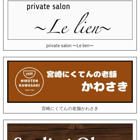
private salon 〜Le lien〜
宮崎にくてんの老舗かわさき