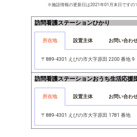
※施設情報の更新日は2021年01月末日で
訪問看護ステーションひかり
所在地
設置主体
お問い合わ
〒889-4301 えびの市大字原田 2200 番地 9
訪問看護ステーションおうち生活応援
所在地
設置主体
お問い合わ
〒889-4301 えびの市大字原田 1781 番地