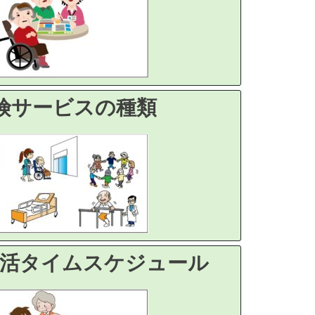
険サービスの種類
生活タイムスケジュール