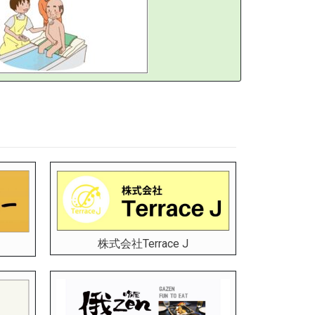
株式会社Terrace J