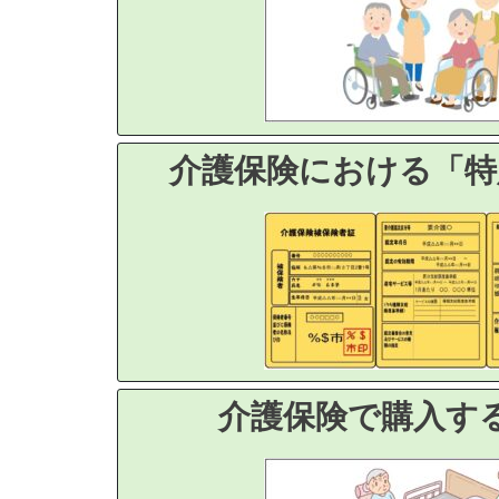
介護保険における「特
介護保険で購入す