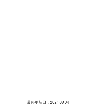
最終更新日：2021.08.04