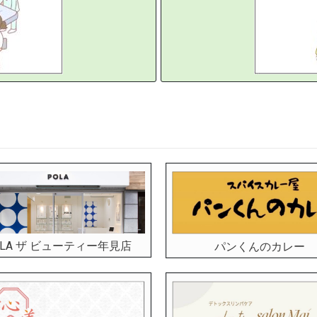
OLA ザ ビューティー年見店
パンくんのカレー