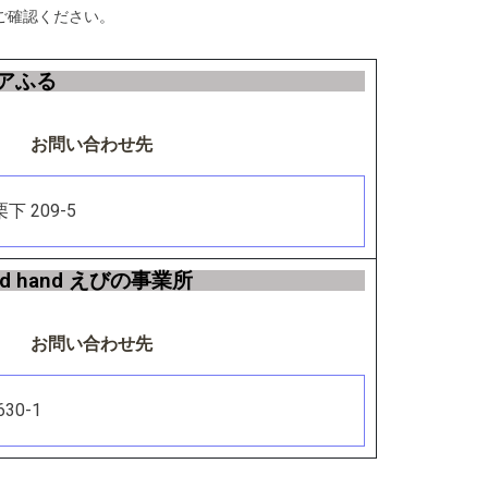
ご確認ください。
アふる
お問い合わせ先
下 209-5
 hand えびの事業所
お問い合わせ先
30-1