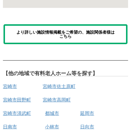
より詳しい施設情報掲載をご希望の、施設関係者様は
こちら
【他の地域で有料老人ホーム等を探す】
宮崎市
宮崎市佐土原町
宮崎市田野町
宮崎市高岡町
宮崎市清武町
都城市
延岡市
日南市
小林市
日向市