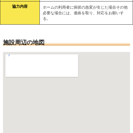
協力内容
ホームの利用者に病状の急変が生じた場合その他
必要な場合には、連絡を取り、対応をお願いす
る。
施設周辺の地図