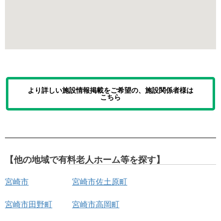
より詳しい施設情報掲載をご希望の、施設関係者様は
こちら
【他の地域で有料老人ホーム等を探す】
宮崎市
宮崎市佐土原町
宮崎市田野町
宮崎市高岡町