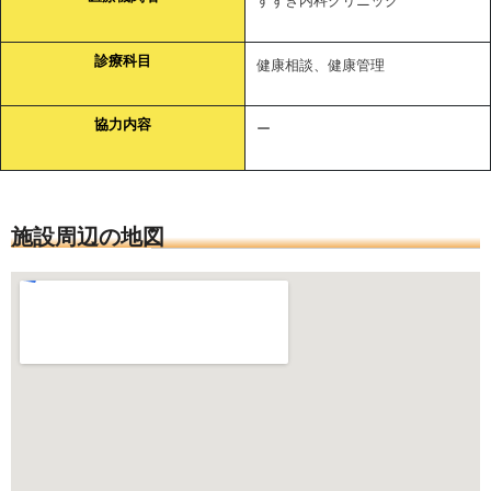
すずき内科クリニック
診療科目
健康相談、健康管理
協力内容
ー
施設周辺の地図