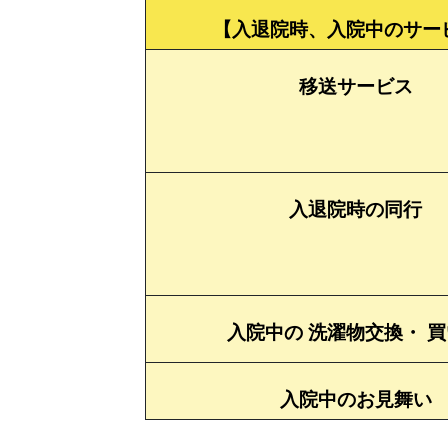
【入退院時、入院中のサー
移送サービス
入退院時の同行
入院中の 洗濯物交換・ 
入院中のお見舞い