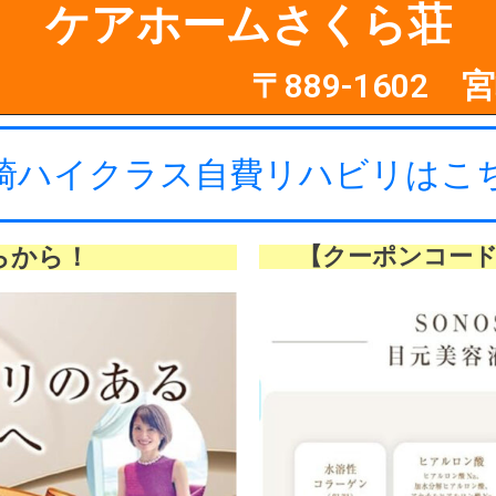
ケアホームさくら荘
〒889-1602
崎ハイクラス自費リハビリはこ
らから！
【クーポンコード