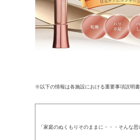
※以下の情報は各施設における重要事項説明書
「家庭のぬくもりそのままに・・・そんな思