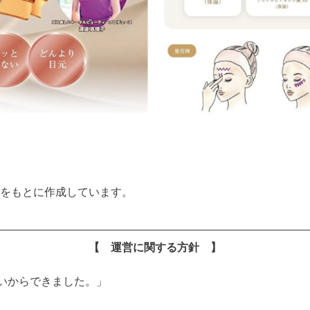
をもとに作成しています。
【 運営に関する方針 】
いからできました。」