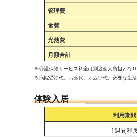
管理費
食費
光熱費
月額合計
※介護保険サービス料金は別途個人負担となり
※病院受診代、お薬代、オムツ代、必要な生活
体験入居
利用期間
1週間程