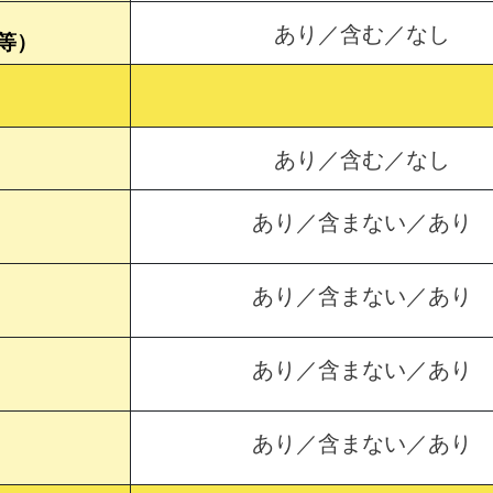
あり／含む／なし
等）
あり／含む／なし
あり／含まない／あり
あり／含まない／あり
あり／含まない／あり
あり／含まない／あり