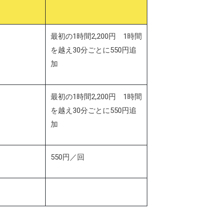
最初の1時間2,200円 1時間
を越え30分ごとに550円追
加
最初の1時間2,200円 1時間
を越え30分ごとに550円追
加
550円／回