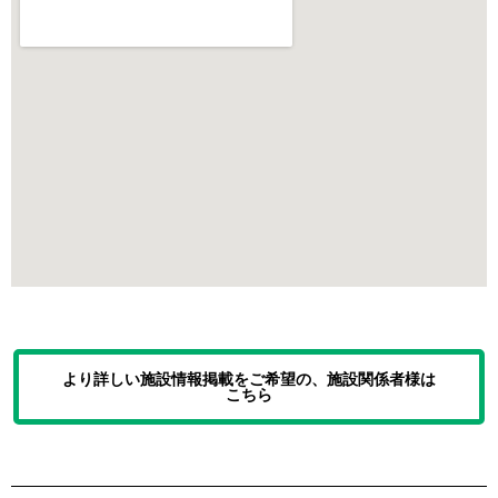
より詳しい施設情報掲載をご希望の、施設関係者様は
こちら