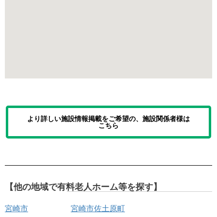
より詳しい施設情報掲載をご希望の、施設関係者様は
こちら
【他の地域で有料老人ホーム等を探す】
宮崎市
宮崎市佐土原町