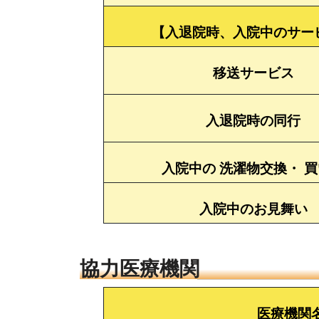
【入退院時、入院中のサー
移送サービス
入退院時の同行
入院中の 洗濯物交換・ 
入院中のお見舞い
協力医療機関
医療機関