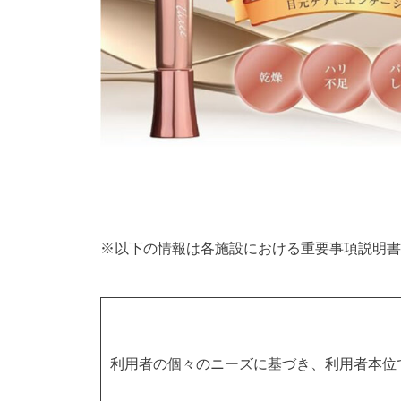
※以下の情報は各施設における重要事項説明書
利用者の個々のニーズに基づき、利用者本位