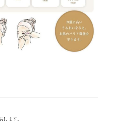
供します。