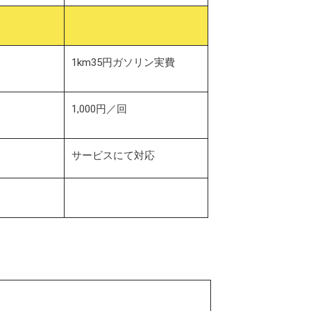
1km35円ガソリン実費
1,000円／回
サービスにて対応