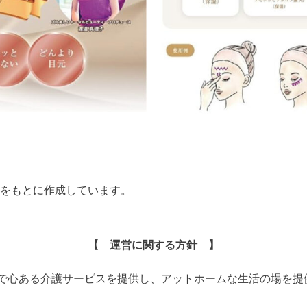
をもとに作成しています。
【 運営に関する方針 】
で心ある介護サービスを提供し、アットホームな生活の場を提