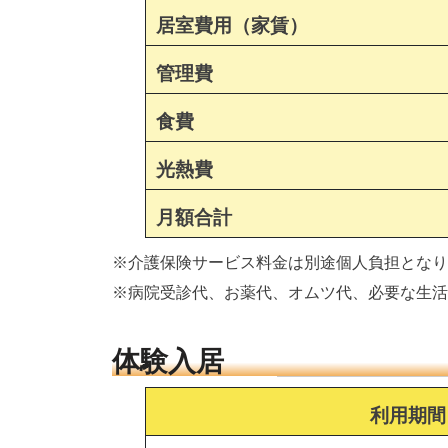
居室費用（家賃）
管理費
食費
光熱費
月額合計
※介護保険サービス料金は別途個人負担となり
※病院受診代、お薬代、オムツ代、必要な生活
体験入居
利用期間