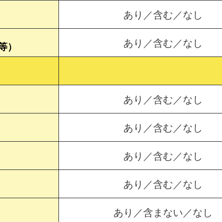
あり／含む／なし
あり／含む／なし
等）
あり／含む／なし
あり／含む／なし
あり／含む／なし
あり／含む／なし
あり／含まない／なし