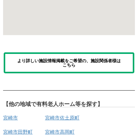
より詳しい施設情報掲載をご希望の、施設関係者様は
こちら
【他の地域で有料老人ホーム等を探す】
宮崎市
宮崎市佐土原町
宮崎市田野町
宮崎市高岡町