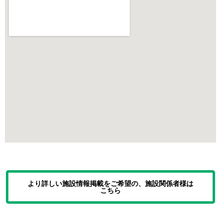
より詳しい施設情報掲載をご希望の、施設関係者様は
こちら