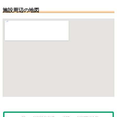
施設周辺の地図