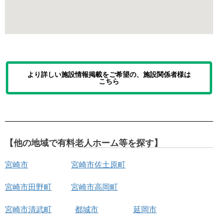
より詳しい施設情報掲載をご希望の、施設関係者様は
こちら
【他の地域で有料老人ホーム等を探す】
宮崎市
宮崎市佐土原町
宮崎市田野町
宮崎市高岡町
宮崎市清武町
都城市
延岡市