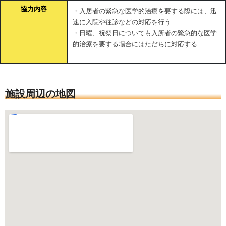
協力内容
・入居者の緊急な医学的治療を要する際には、迅
速に入院や往診などの対応を行う
・日曜、祝祭日についても入所者の緊急的な医学
的治療を要する場合にはただちに対応する
施設周辺の地図