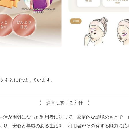
をもとに作成しています。
【 運営に関する方針 】
生活が困難になった利用者に対して、家庭的な環境のもとで、
より、安心と尊厳のある生活を、利用者がその有する能力に応