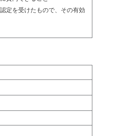
護認定を受けたもので、その有効