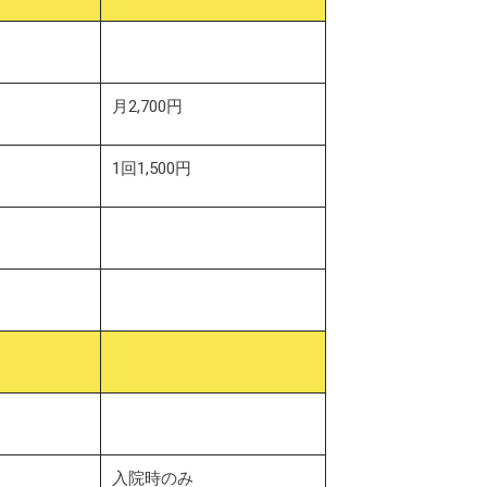
月2,700円
1回1,500円
入院時のみ