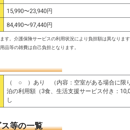
15,990〜23,940円
84,490〜97,440円
ます。介護保険サービスの利用状況により負担額は異なります
用品等の雑費は自己負担となります。
（ ○ ）あり （内容：空室がある場合に限り
泊の利用額（3食、生活支援サービス付き：10
し
ビス等の一覧