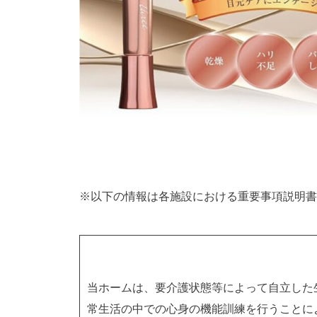
※以下の情報は各施設における重要事項説明書
当ホームは、要介護状態等によって自立した
常生活の中での心身の機能訓練を行うことに