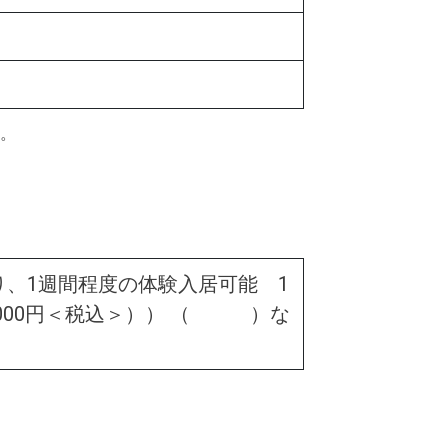
。
、1週間程度の体験入居可能 1
,000円＜税込＞）） （ ）な