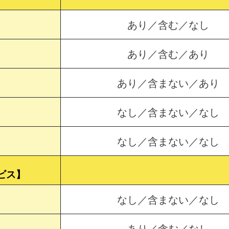
あり／含む／なし
あり／含む／あり
あり／含まない／あり
なし／含まない／なし
なし／含まない／なし
ビス】
なし／含まない／なし
あり／含む／なし