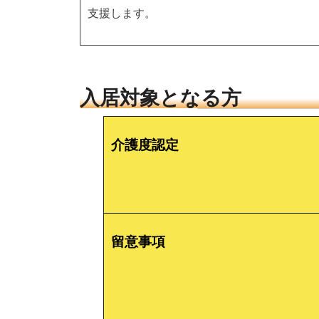
支援します。
入居対象となる方
介護度認定
留意事項