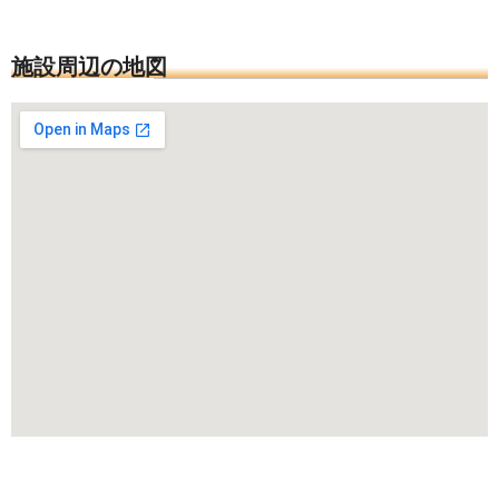
施設周辺の地図